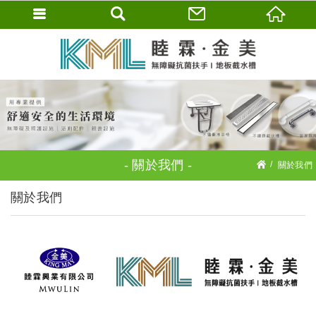
關於我們
關於我們
關於我們