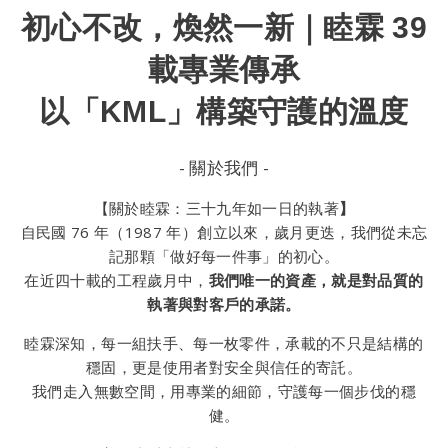
初心不改，煥然一新｜睦霖 39
載專業傳承
以「KML」構築守護的溫度
- 關於我們 -
【關於睦霖：三十九年如一日的執著
】
自民國 76 年（1987 年）創立以來，歲月更迭，我們從未忘
記那顆「做好每一件事」的初心。
在近四十載的工程歲月中，
我們唯一的資產，就是對品質的
執著與對客戶的承諾。
睦霖深知，每一組扶手、每一枚零件，承載的不只是結構的
穩固，更是使用者對安全與信任的寄託。
我們走入無數空間，用專業的細節，守護每一個步伐的穩
健。