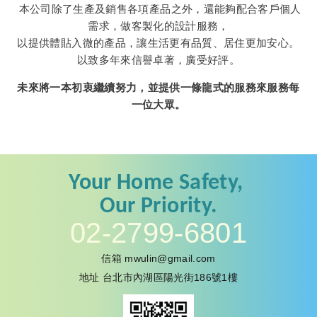
本公司除了生產及銷售各項產品之外，還能夠配合客戶個人
需求，做客製化的設計服務，
以提供體貼入微的產品，讓生活更有品質、居住更加安心。
以致多年來信譽卓著，廣受好評。
未來將一本初衷繼續努力，並提供一條龍式的服務來服務每
一位大眾。
Your
Home Safety,
Our
Priority.
02-2799-6801
信箱
mwulin@gmail.com
地址
台北市內湖區陽光街186號1樓