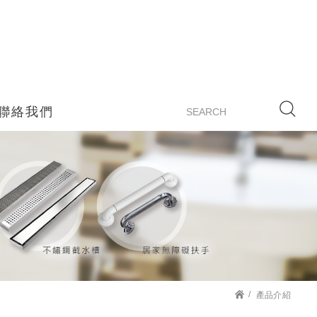
聯絡我們
產品介紹