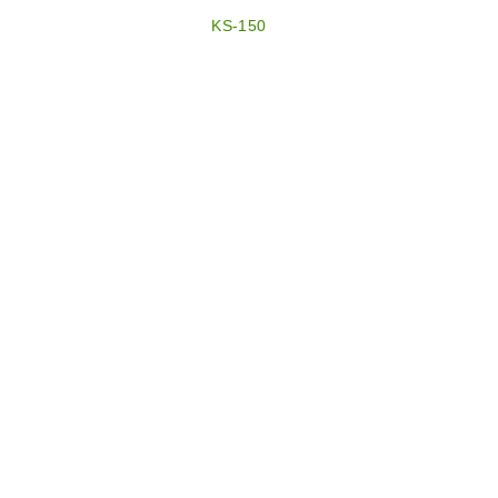
KS-150