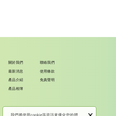
關於我們
聯絡我們
最新消息
使用條款
產品介紹
免責聲明
產品相簿
×
我們將使用cookie等資訊來優化您的體