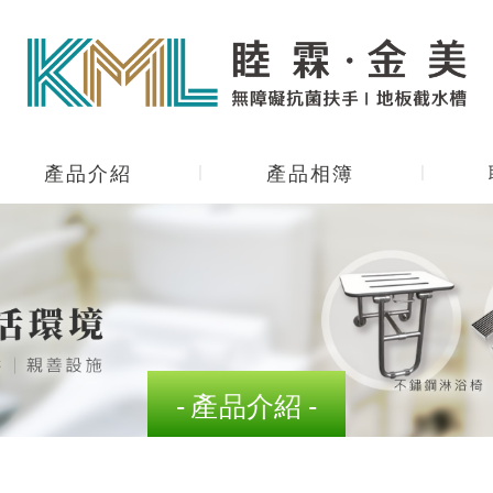
產品介紹
產品相簿
產品介紹