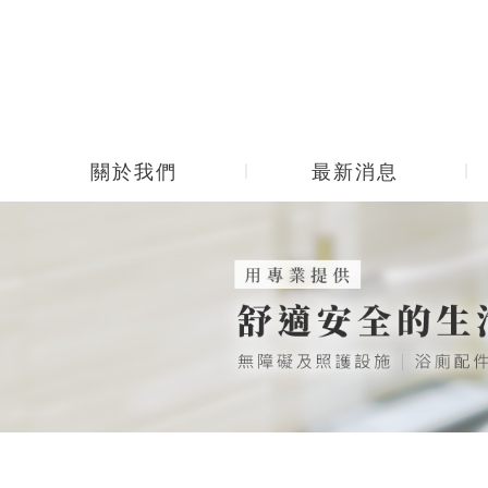
關於我們
最新消息