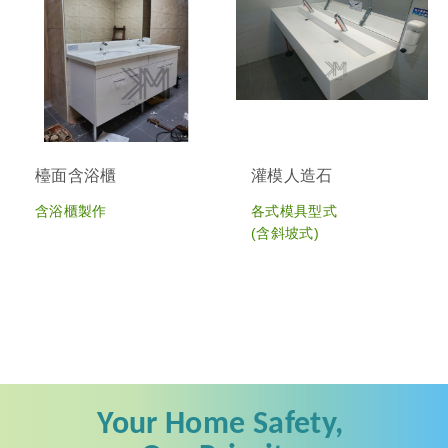
檯面含浴櫃
灌模人造石
含浴櫃製作
各式模具型式
(含斜坡式)
Your
Home Safety,