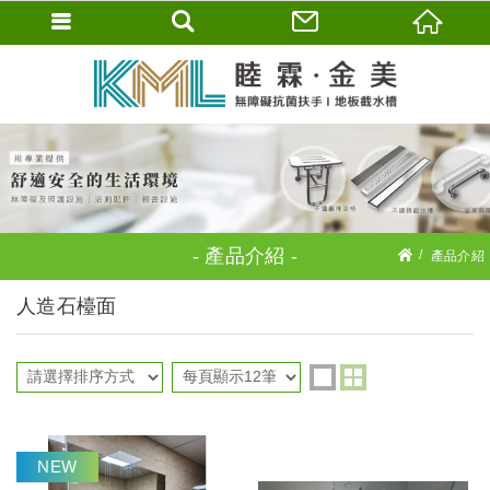
產品介紹
產品介紹
人造石檯面
人造石檯面