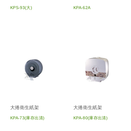
KPS-93(大)
KPA-62A
大捲衛生紙架
大捲衛生紙架
KPA-73(庫存出清)
KPA-80(庫存出清)