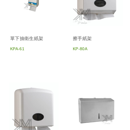
單下抽衛生紙架
擦手紙架
KPA-61
KP-80A