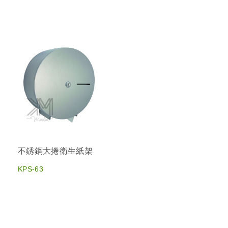
不銹鋼大捲衛生紙架
KPS-63