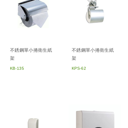
不銹鋼單小捲衛生紙
不銹鋼單小捲衛生紙
架
架
KB-135
KPS-62