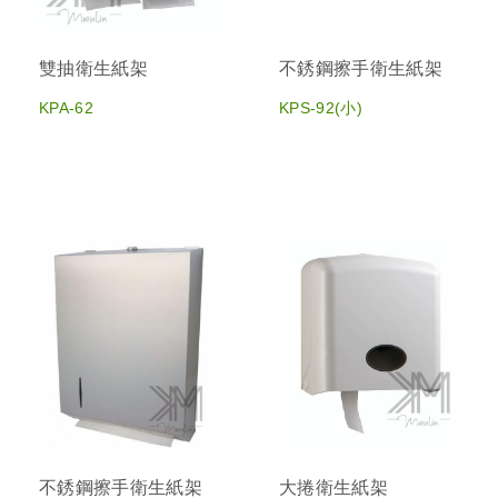
雙抽衛生紙架
不銹鋼擦手衛生紙架
KPA-62
KPS-92(小)
不銹鋼擦手衛生紙架
大捲衛生紙架