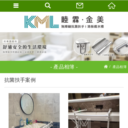
產品相簿
產品相簿
抗菌扶手案例