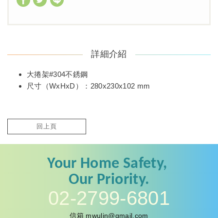
詳細介紹
大捲架#304不銹鋼
尺寸（WxHxD）：280x230x102 mm
回上頁
Your
Home Safety,
Our
Priority.
02-2799-6801
信箱
mwulin@gmail.com